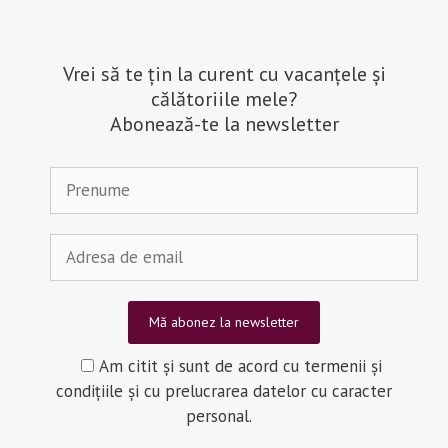
Vrei să te țin la curent cu vacanțele și
călătoriile mele?
Abonează-te la newsletter
Am citit și sunt de acord cu termenii și
condițiile și cu prelucrarea datelor cu caracter
personal.