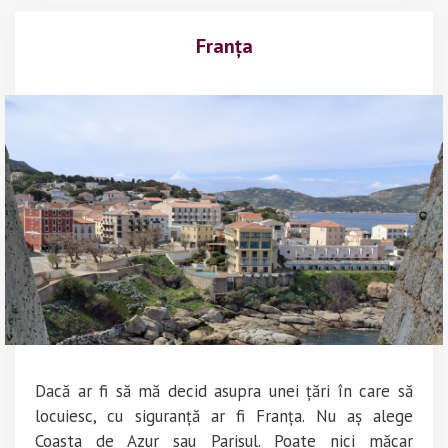
Franța
Dacă ar fi să mă decid asupra unei țări în care să
locuiesc, cu siguranță ar fi Franța. Nu aș alege
Coasta de Azur sau Parisul. Poate nici măcar