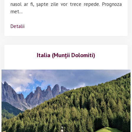
nasol ar fi, șapte zile vor trece repede. Prognoza
met...
Detalii
Italia (Munții Dolomiti)