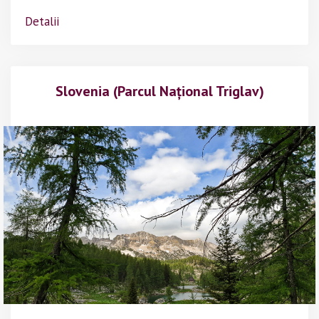
Detalii
Slovenia (Parcul Național Triglav)