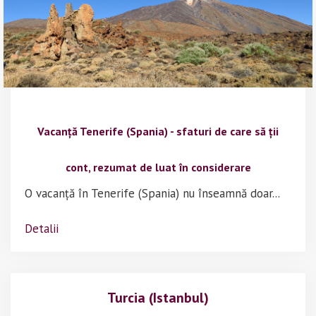
Vacanță Tenerife (Spania) - sfaturi de care să ții
cont, rezumat de luat în considerare
O vacanță în Tenerife (Spania) nu înseamnă doar...
Detalii
Turcia (Istanbul)