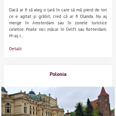
Dacă ar fi să aleg o țară în care să mă pierd de tot
ce e agitat și grăbit, cred că ar fi Olanda. Nu aș
merge în Amsterdam sau în zonele turistice
celebre. Poate nici măcar în Delft sau Rotterdam.
M-aș r...
Detalii
Polonia