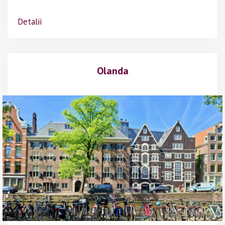
Detalii
Olanda