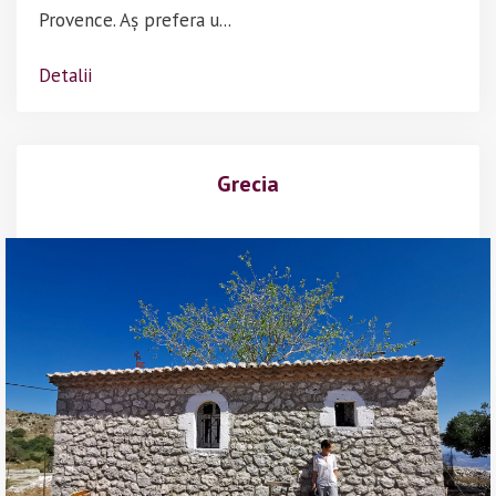
Provence. Aș prefera u...
Detalii
Grecia