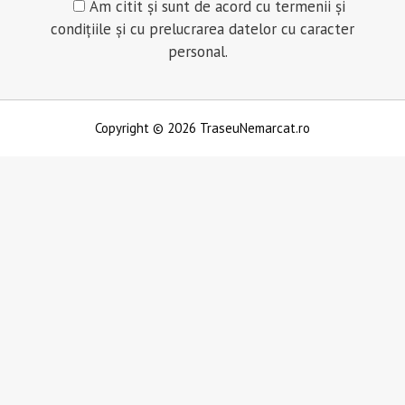
Am citit și sunt de acord cu termenii și
condițiile și cu prelucrarea datelor cu caracter
personal.
Copyright © 2026 TraseuNemarcat.ro