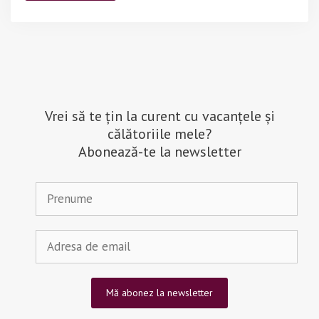
Vrei să te țin la curent cu vacanțele și
călătoriile mele?
Abonează-te la newsletter