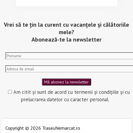
Vrei să te țin la curent cu vacanțele și călătoriile
mele?
Abonează-te la newsletter
Am citit și sunt de acord cu termenii și condițiile și cu
prelucrarea datelor cu caracter personal.
Copyright © 2026 TraseuNemarcat.ro