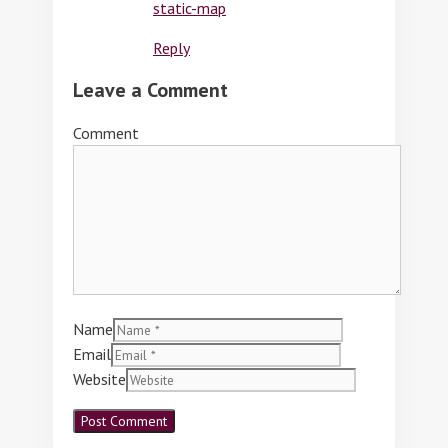
static-map
Reply
Leave a Comment
Comment
Name
Email
Website