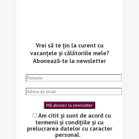
Vrei să te țin la curent cu
vacanțele și călătoriile mele?
Abonează-te la newsletter
Am citit și sunt de acord cu
termenii și condițiile și cu
prelucrarea datelor cu caracter
personal.