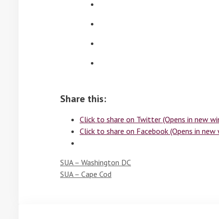
Share this:
Click to share on Twitter (Opens in new w
Click to share on Facebook (Opens in new
SUA – Washington DC
SUA – Cape Cod