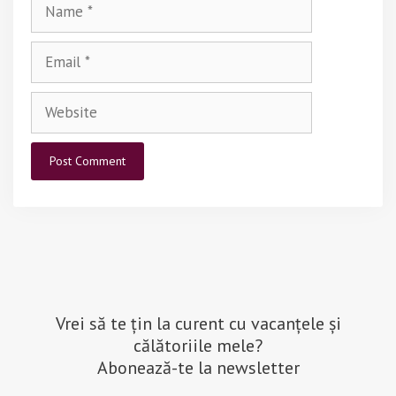
Name
Email
Website
Vrei să te țin la curent cu vacanțele și
călătoriile mele?
Abonează-te la newsletter