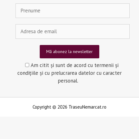
Am citit și sunt de acord cu termenii și
condițiile și cu prelucrarea datelor cu caracter
personal.
Copyright © 2026 TraseuNemarcat.ro