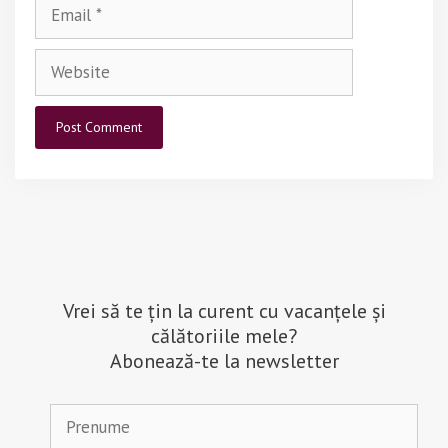
Email
Website
Vrei să te țin la curent cu vacanțele și
călătoriile mele?
Abonează-te la newsletter