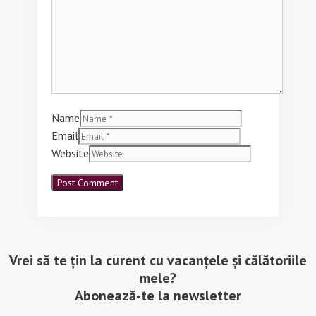
Name
Email
Website
Vrei să te țin la curent cu vacanțele și călătoriile
mele?
Abonează-te la newsletter