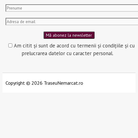
Am citit și sunt de acord cu termenii și condițiile și cu
prelucrarea datelor cu caracter personal.
Copyright © 2026 TraseuNemarcat.ro