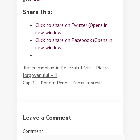
Share this:
Click to share on Twitter (Opens in
new window)
Click to share on Facebook (Opens in
new window)
Traseu montan în Retezatul Mic – Piatra
Iorgovanului – II
Cap. 1 – Phnom Penh – Prima impresie
Leave a Comment
Comment