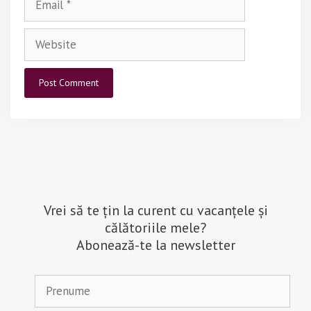
Website
Vrei să te țin la curent cu vacanțele și
călătoriile mele?
Abonează-te la newsletter