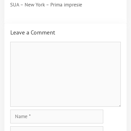
SUA – New York – Prima impresie
Leave a Comment
Comment
Name
Email