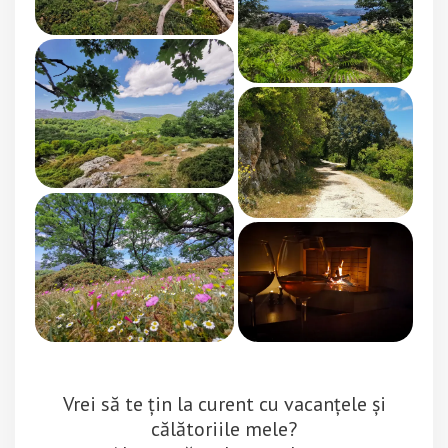
Vrei să te țin la curent cu vacanțele și
călătoriile mele?