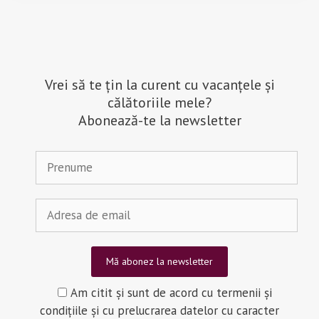
Vrei să te țin la curent cu vacanțele și
călătoriile mele?
Abonează-te la newsletter
Am citit și sunt de acord cu termenii și
condițiile și cu prelucrarea datelor cu caracter