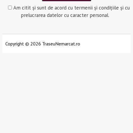
Am citit și sunt de acord cu termenii și condițiile și cu
prelucrarea datelor cu caracter personal.
Copyright © 2026 TraseuNemarcat.ro