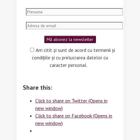
Am citit și sunt de acord cu termenii și
condițiile și cu prelucrarea datelor cu
caracter personal.
Share this:
Click to share on Twitter (Opens in
new window)
Click to share on Facebook (Opens in
new window)