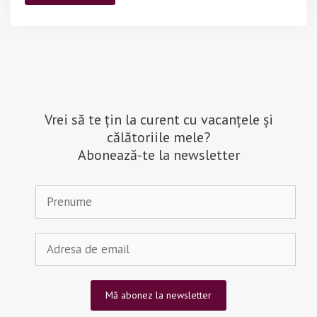
Vrei să te țin la curent cu vacanțele și
călătoriile mele?
Abonează-te la newsletter