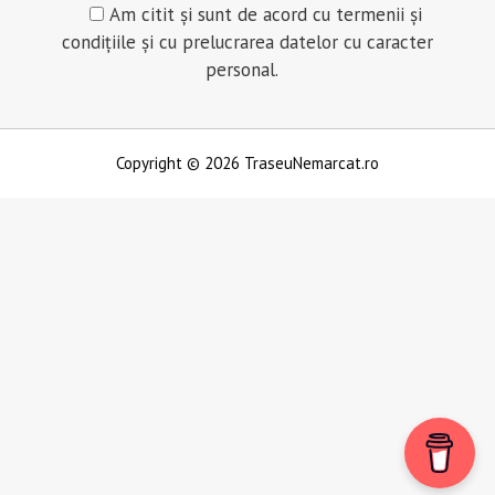
Am citit și sunt de acord cu termenii și
condițiile și cu prelucrarea datelor cu caracter
personal.
Copyright © 2026 TraseuNemarcat.ro