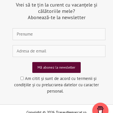
Vrei să te țin la curent cu vacanțele și
călătoriile mele?
Abonează-te la newsletter
Am citit și sunt de acord cu termenii și
condițiile și cu prelucrarea datelor cu caracter
personal.
Copyright © 2026 TraseuNemarcat.ro