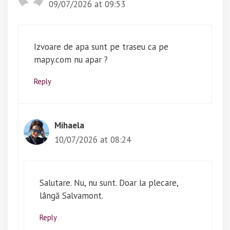
09/07/2026 at 09:53
Izvoare de apa sunt pe traseu ca pe
mapy.com nu apar ?
Reply
Mihaela
10/07/2026 at 08:24
Salutare. Nu, nu sunt. Doar la plecare,
lângă Salvamont.
Reply