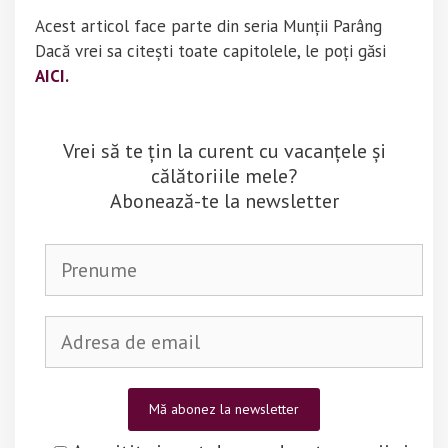
Acest articol face parte din seria Munții Parâng
Dacă vrei sa citești toate capitolele, le poți găsi
AICI.
Vrei să te țin la curent cu vacanțele și
călătoriile mele?
Abonează-te la newsletter