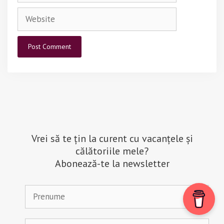
Website
Vrei să te țin la curent cu vacanțele și
călătoriile mele?
Abonează-te la newsletter