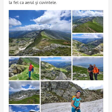
la fel ca aerul și cuvintele.