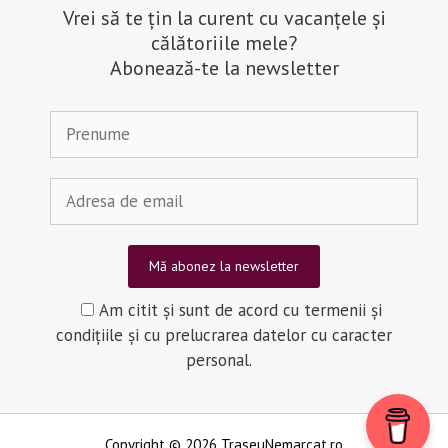
Vrei să te țin la curent cu vacanțele și
călătoriile mele?
Abonează-te la newsletter
Am citit și sunt de acord cu termenii și
condițiile și cu prelucrarea datelor cu caracter
personal.
Copyright © 2026 TraseuNemarcat.ro