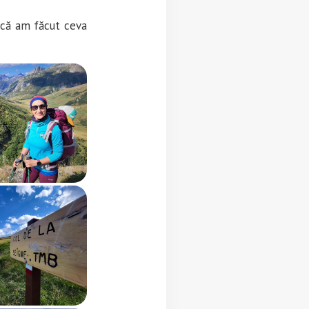
dacă am făcut ceva