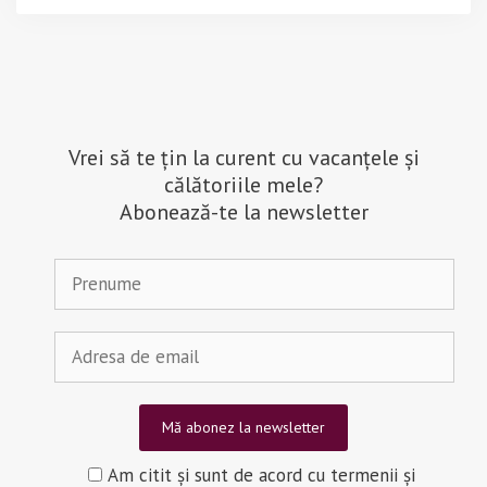
Vrei să te țin la curent cu vacanțele și
călătoriile mele?
Abonează-te la newsletter
Am citit și sunt de acord cu termenii și