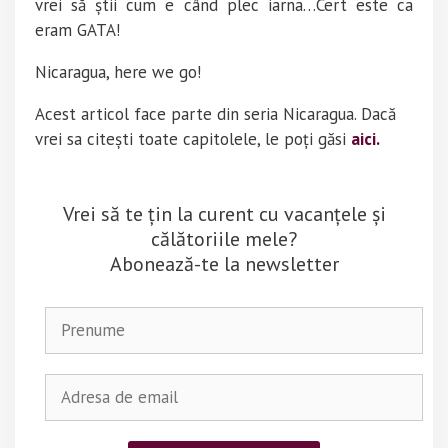
vrei să știi cum e când plec iarna…Cert este ca
eram GATA!
Nicaragua, here we go!
Acest articol face parte din seria Nicaragua. Dacă
vrei sa citești toate capitolele, le poți găsi
aici.
Vrei să te țin la curent cu vacanțele și
călătoriile mele?
Abonează-te la newsletter