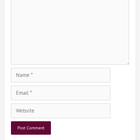
Name
Email
Website