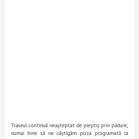
Traseul continuă neașteptat de pieptiș prin pădure,
numai bine să ne câștigăm pizza programată la