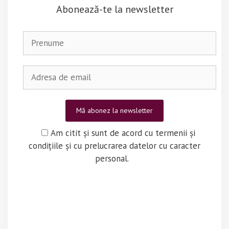
Abonează-te la newsletter
Am citit și sunt de acord cu termenii și
condițiile și cu prelucrarea datelor cu caracter
personal.